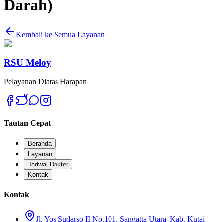
Darah)
Kembali ke Semua Layanan
RSU Meloy
Pelayanan Diatas Harapan
Tautan Cepat
Beranda
Layanan
Jadwal Dokter
Kontak
Kontak
Jl. Yos Sudarso II No.101, Sangatta Utara, Kab. Kutai